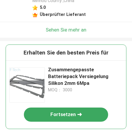
Minhou County ,China
5.0
Überprüfter Lieferant
Sehen Sie mehr an
Erhalten Sie den besten Preis für
Zusammengepasste
Batteriepack Versiegelung
Silikon 2mm 6Mpa
MOQ： 3000
Fortsetzen