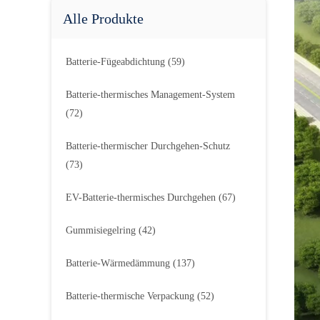
Alle Produkte
Batterie-Fügeabdichtung
(59)
Batterie-thermisches Management-System
(72)
Batterie-thermischer Durchgehen-Schutz
(73)
EV-Batterie-thermisches Durchgehen
(67)
Gummisiegelring
(42)
Batterie-Wärmedämmung
(137)
Batterie-thermische Verpackung
(52)