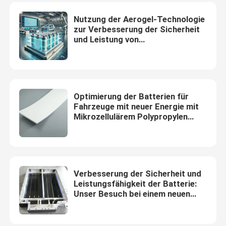
Nutzung der Aerogel-Technologie
zur Verbesserung der Sicherheit
und Leistung von
Elektrofahrzeugbatterien
Optimierung der Batterien für
Fahrzeuge mit neuer Energie mit
Mikrozellulärem Polypropylen
(MPP) -Schaum
Verbesserung der Sicherheit und
Leistungsfähigkeit der Batterie:
Unser Besuch bei einem neuen
Kunden für Energiebatterien