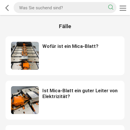
Fälle
Wofür ist ein Mica-Blatt?
Ist Mica-Blatt ein guter Leiter von
Elektrizität?