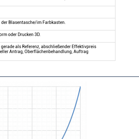
n der Blasentasche/im Farbkasten.
orm oder Drucken 3D.
st gerade als Referenz, abschließender Effektivpreis
eller Antrag, Oberflächenbehandlung, Auftrag