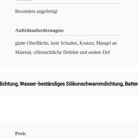
Besonders angefertigt
Auftrittanforderungen:
glatte Oberfläche, kein Schaden, Kratzer, Mangel an
Material, offensichtliche Defekte und andere Def
dichtung
,
Wasser-beständiges Silikonschwammdichtung
,
Batte
Preis