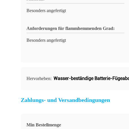
Besonders angefertigt
Anforderungen für flammhemmenden Grad:
Besonders angefertigt
Wasser-beständige Batterie-Fügeab
Hervorheben:
Zahlungs- und Versandbedingungen
Min Bestellmenge