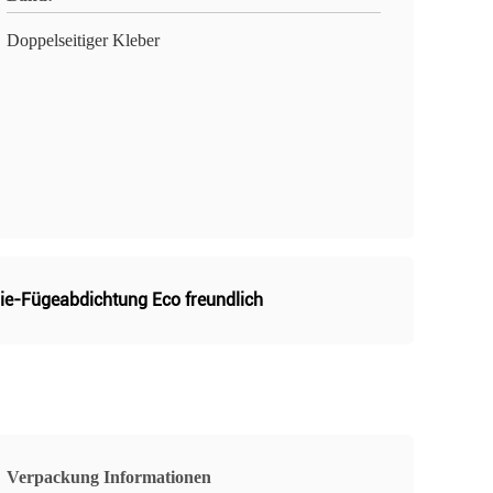
Doppelseitiger Kleber
rie-Fügeabdichtung Eco freundlich
Verpackung Informationen