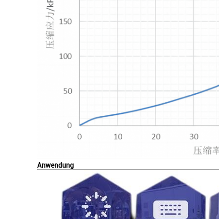
Anwendung