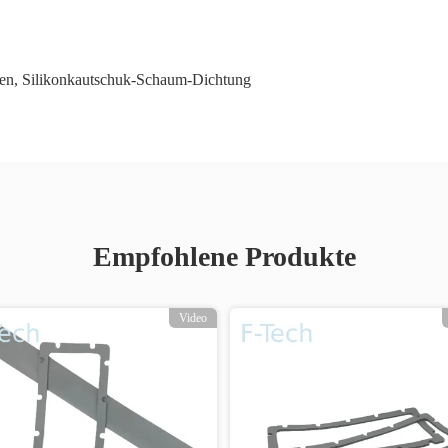
en
,
Silikonkautschuk-Schaum-Dichtung
Empfohlene Produkte
Video