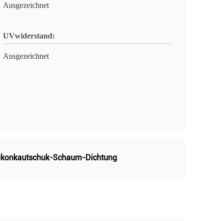
Ausgezeichnet
UVwiderstand:
Ausgezeichnet
likonkautschuk-Schaum-Dichtung