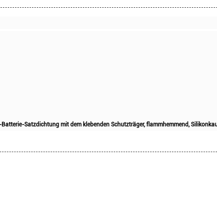
EV-Batterie-Satzdichtung mit dem klebenden Schutzträger, flammhemmend, Silikonk