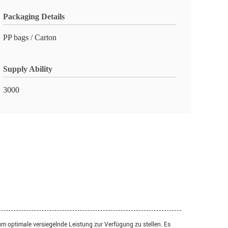
Packaging Details
PP bags / Carton
Supply Ability
3000
 optimale versiegelnde Leistung zur Verfügung zu stellen. Es