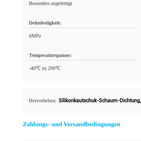
Besonders angefertigt
Dehnfestigkeit:
6MPa
Temperaturspanne:
-40℃ zu 200℃
Silikonkautschuk-Schaum-Dichtung
Hervorheben:
Zahlungs- und Versandbedingungen