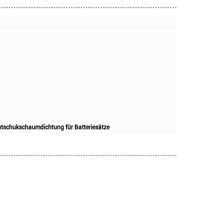
autschukschaumdichtung für Batteriesätze