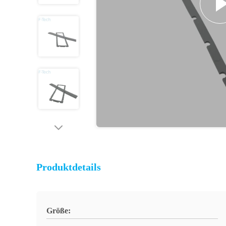
Produktdetails
Größe: