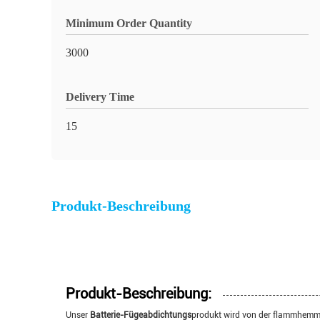
Minimum Order Quantity
3000
Delivery Time
15
Produkt-Beschreibung
Produkt-Beschreibung:
Unser
Batterie-Fügeabdichtungs
produkt wird von der flammhemme