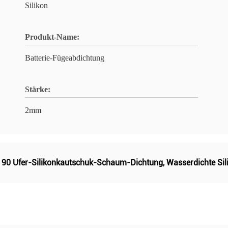
Silikon
Produkt-Name:
Batterie-Fügeabdichtung
Stärke:
2mm
,
90 Ufer-Silikonkautschuk-Schaum-Dichtung
,
Wasserdichte Si