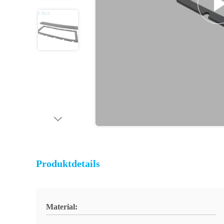
Produktdetails
Material: