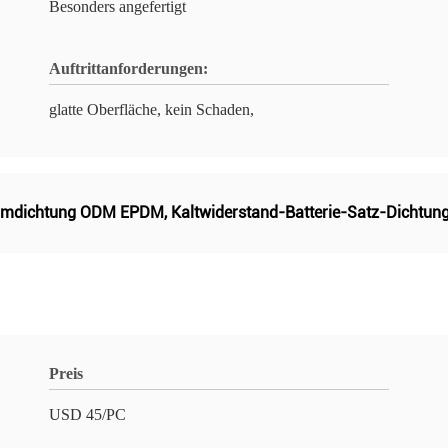
Besonders angefertigt
Auftrittanforderungen:
glatte Oberfläche, kein Schaden,
umdichtung ODM EPDM
,
Kaltwiderstand-Batterie-Satz-Dichtun
Preis
USD 45/PC