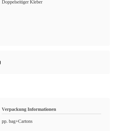
Doppelseitiger Kleber
g
Verpackung Informationen
pp. bag+Cartons