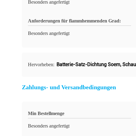
Besonders angefertigt
Anforderungen für flammhemmenden Grad:
Besonders angefertigt
Batterie-Satz-Dichtung Soem
,
Scha
Hervorheben:
Zahlungs- und Versandbedingungen
Min Bestellmenge
Besonders angefertigt