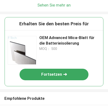
Sehen Sie mehr an
Erhalten Sie den besten Preis für
OEM Advanced Mica-Blatt für
die Batterieisolierung
MOQ： 500
Fortsetzen
Empfohlene Produkte