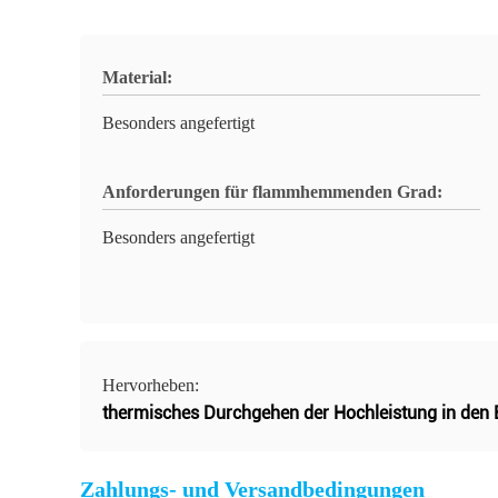
Material:
Besonders angefertigt
Anforderungen für flammhemmenden Grad:
Besonders angefertigt
Hervorheben:
thermisches Durchgehen der Hochleistung in den 
Zahlungs- und Versandbedingungen