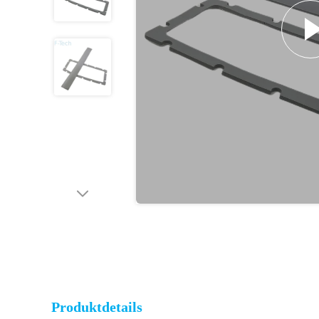
Produktdetails