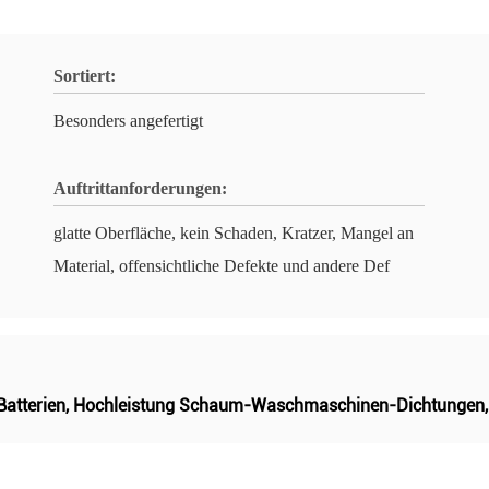
Sortiert:
Besonders angefertigt
Auftrittanforderungen:
glatte Oberfläche, kein Schaden, Kratzer, Mangel an
Material, offensichtliche Defekte und andere Def
Batterien
,
Hochleistung Schaum-Waschmaschinen-Dichtungen