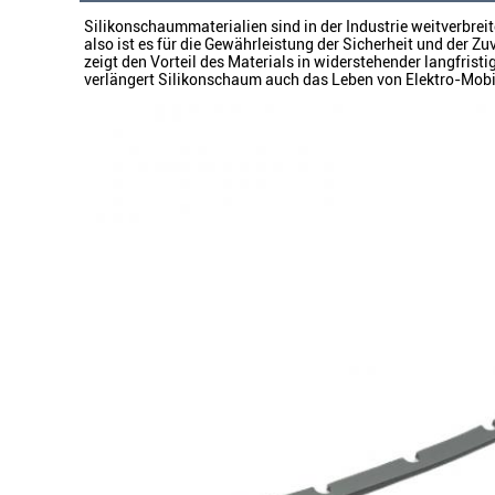
Silikonschaummaterialien sind in der Industrie weitverbre
also ist es für die Gewährleistung der Sicherheit und der
zeigt den Vorteil des Materials in widerstehender langfristi
verlängert Silikonschaum auch das Leben von Elektro-Mob