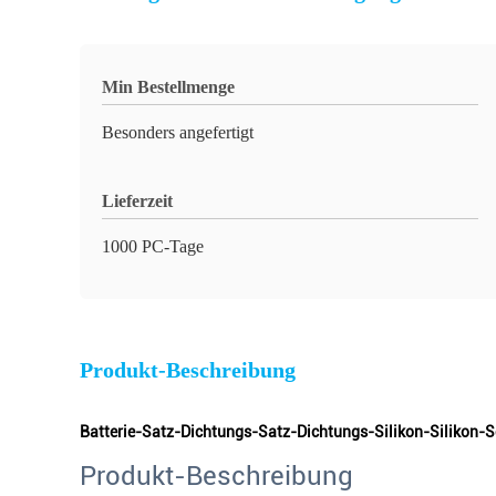
Min Bestellmenge
Besonders angefertigt
Lieferzeit
1000 PC-Tage
Produkt-Beschreibung
Batterie-Satz-Dichtungs-Satz-Dichtungs-Silikon-Silikon-
Produkt-Beschreibung