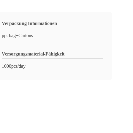
Verpackung Informationen
pp. bag+Cartons
Versorgungsmaterial-Fähigkeit
1000pcs/day