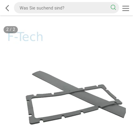
2
/
2