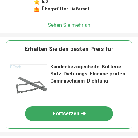
5.0
Überprüfter Lieferant
Sehen Sie mehr an
Erhalten Sie den besten Preis für
Kundenbezogenheits-Batterie-
Satz-Dichtungs-Flamme prüfen
Gummischaum-Dichtung
Fortsetzen