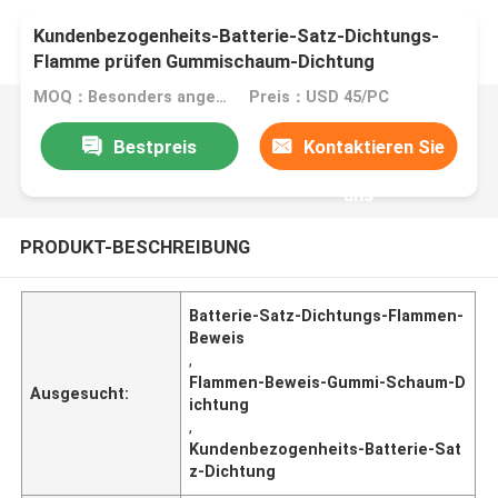
Kundenbezogenheits-Batterie-Satz-Dichtungs-
Flamme prüfen Gummischaum-Dichtung
MOQ：Besonders angefertigt
Preis：USD 45/PC
Bestpreis
Kontaktieren Sie
uns
PRODUKT-BESCHREIBUNG
Batterie-Satz-Dichtungs-Flammen-
Beweis
,
Flammen-Beweis-Gummi-Schaum-D
Ausgesucht:
ichtung
,
Kundenbezogenheits-Batterie-Sat
z-Dichtung