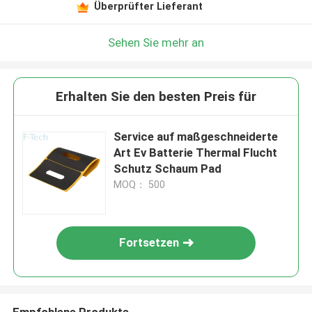
Überprüfter Lieferant
Sehen Sie mehr an
Erhalten Sie den besten Preis für
Service auf maßgeschneiderte
Art Ev Batterie Thermal Flucht
Schutz Schaum Pad
MOQ： 500
Fortsetzen
Empfohlene Produkte