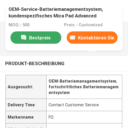
OEM-Service-Batteriemanagementsystem,
kundenspezifisches Mica Pad Advanced
MOQ：500
Preis：Customized
Bestpreis
Kontaktieren Sie
uns
PRODUKT-BESCHREIBUNG
OEM-Batteriemanagementsystem
,
Ausgesucht:
fortschrittliches Batteriemanagem
entsystem
Delivery Time
Contact Customer Service
Markenname
FQ