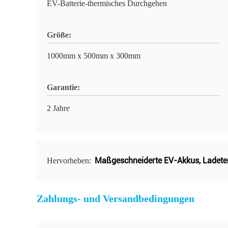
EV-Batterie-thermisches Durchgehen
Größe:
1000mm x 500mm x 300mm
Garantie:
2 Jahre
Maßgeschneiderte EV-Akkus
,
Ladete
Hervorheben:
Zahlungs- und Versandbedingungen