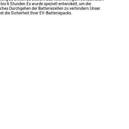
bis 6 Stunden.Es wurde speziell entwickelt, um die
sches Durchgehen der Batteriezellen zu verhindern.Unser
 die Sicherheit Ihrer EV-Batteriepacks.