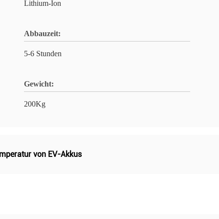
Lithium-Ion
Abbauzeit:
5-6 Stunden
Gewicht:
200Kg
mperatur von EV-Akkus