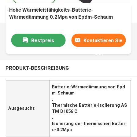
Hohe Wärmeleitfähigkeits-Batterie-
Wärmedämmung 0.2Mpa von Epdm-Schaum
Bestpreis
Kontaktieren Sie
uns
PRODUKT-BESCHREIBUNG
Batterie-Wärmedämmung von Epd
m-Schaum
,
Thermische Batterie-Isolierung AS
Ausgesucht:
TM D1056 C
,
Isolierung der thermischen Batteri
e-0.2Mpa