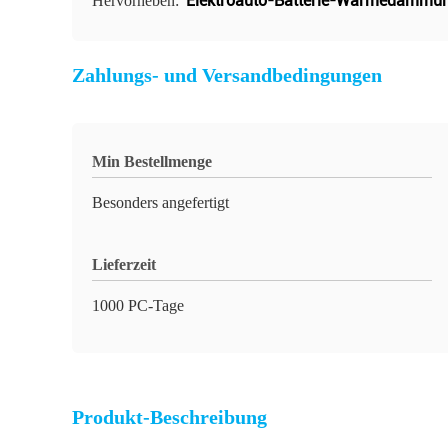
Elektroauto-Batterie-Wärmedämmu
Hervorheben:
Zahlungs- und Versandbedingungen
Min Bestellmenge
Besonders angefertigt
Lieferzeit
1000 PC-Tage
Produkt-Beschreibung