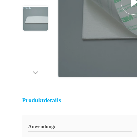
Produktdetails
Anwendung: