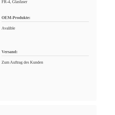
FR-4, Glasfaser
OEM-Produkte:
Avalible
Versand:
Zum Auftrag des Kunden