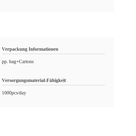
Verpackung Informationen
pp. bag+Cartons
Versorgungsmaterial-Fähigkeit
1000pcs/day