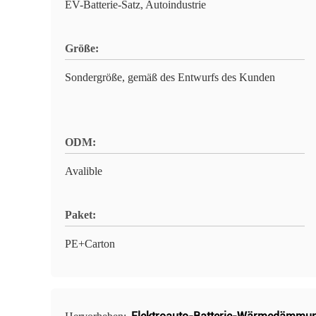
EV-Batterie-Satz, Autoindustrie
Größe:
Sondergröße, gemäß des Entwurfs des Kunden
ODM:
Avalible
Paket:
PE+Carton