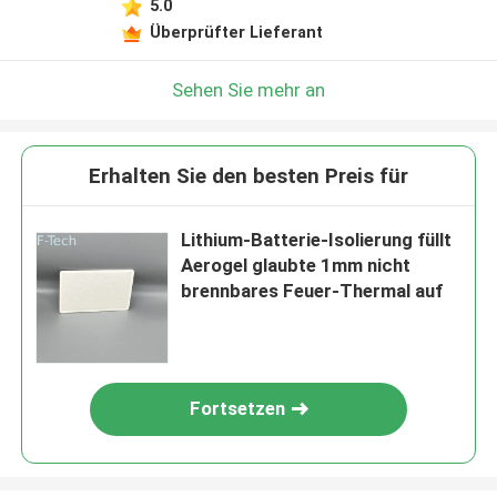
5.0
Überprüfter Lieferant
Sehen Sie mehr an
Erhalten Sie den besten Preis für
Lithium-Batterie-Isolierung füllt
Aerogel glaubte 1mm nicht
brennbares Feuer-Thermal auf
Fortsetzen