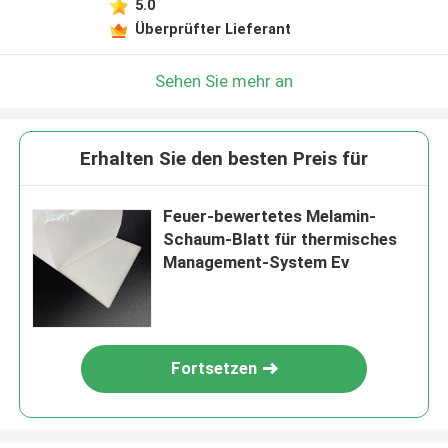
5.0
Überprüfter Lieferant
Sehen Sie mehr an
Erhalten Sie den besten Preis für
Feuer-bewertetes Melamin-
Schaum-Blatt für thermisches
Management-System Ev
Fortsetzen