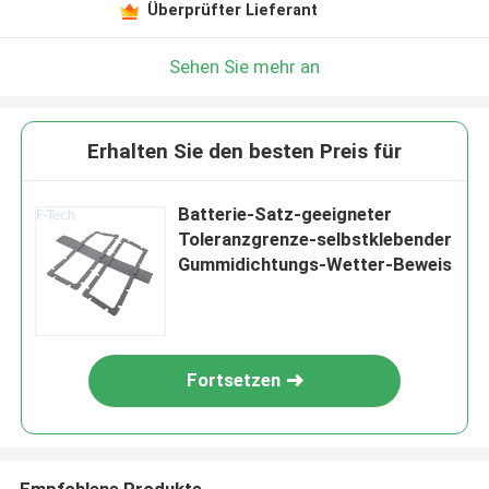
Überprüfter Lieferant
Sehen Sie mehr an
Erhalten Sie den besten Preis für
Batterie-Satz-geeigneter
Toleranzgrenze-selbstklebender
Gummidichtungs-Wetter-Beweis
Fortsetzen
Empfohlene Produkte