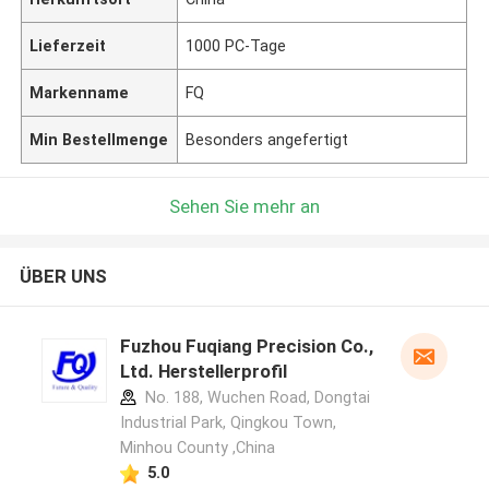
Lieferzeit
1000 PC-Tage
Markenname
FQ
Min Bestellmenge
Besonders angefertigt
Sehen Sie mehr an
ÜBER UNS
Fuzhou Fuqiang Precision Co.,
Ltd. Herstellerprofil
No. 188, Wuchen Road, Dongtai
Industrial Park, Qingkou Town,
Minhou County ,China
5.0