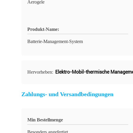
Aerogele
Produkt-Name:
Batterie-Management-System
Elektro-Mobil-thermische Manageme
Hervorheben:
Zahlungs- und Versandbedingungen
Min Bestellmenge
Besonders angefertigt