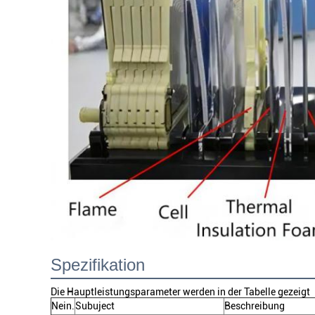
Spezifikation
Die Hauptleistungsparameter werden in der Tabelle gezeigt
Nein.
Subuject
Beschreibung