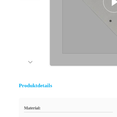
Produktdetails
Material: