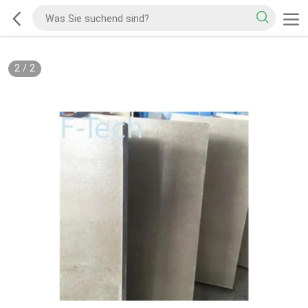
2
/
2