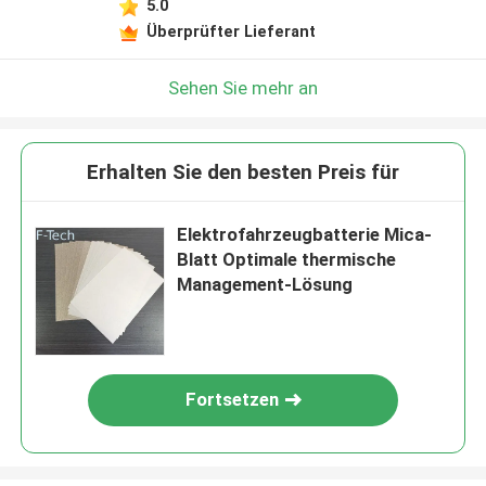
5.0
Überprüfter Lieferant
Sehen Sie mehr an
Erhalten Sie den besten Preis für
Elektrofahrzeugbatterie Mica-
Blatt Optimale thermische
Management-Lösung
Fortsetzen