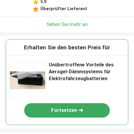
5.0
Überprüfter Lieferant
Sehen Sie mehr an
Erhalten Sie den besten Preis für
Unübertroffene Vorteile des
Aerogel-Dämmsystems für
Elektrofahrzeugbatterien
Fortsetzen