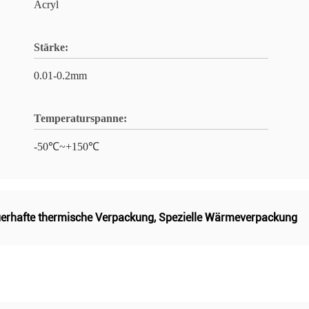
Acryl
Stärke:
0.01-0.2mm
Temperaturspanne:
-50℃~+150℃
erhafte thermische Verpackung
,
Spezielle Wärmeverpackung