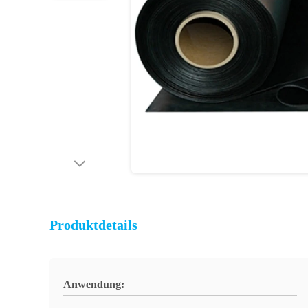
Produktdetails
Anwendung: