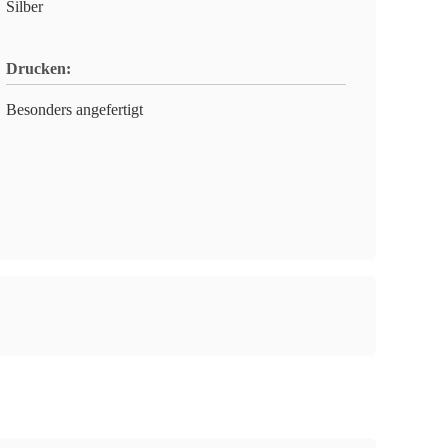
Silber
Drucken:
Besonders angefertigt