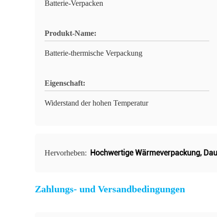
Batterie-Verpacken
Produkt-Name:
Batterie-thermische Verpackung
Eigenschaft:
Widerstand der hohen Temperatur
Hochwertige Wärmeverpackung
,
Dau
Hervorheben:
Zahlungs- und Versandbedingungen