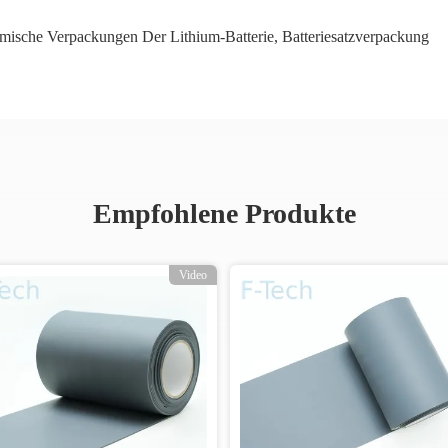
mische Verpackungen Der Lithium-Batterie
,
Batteriesatzverpackung
Empfohlene Produkte
Video