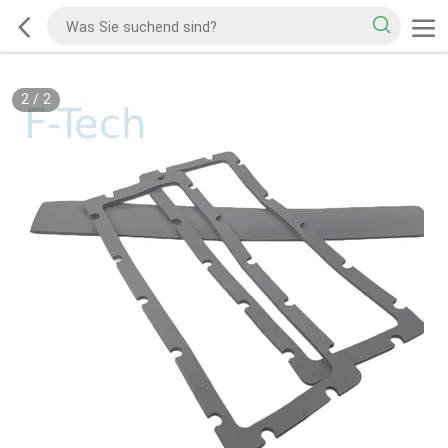
2
/
2