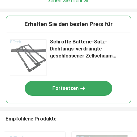
Sehen Sie mehr an
Erhalten Sie den besten Preis für
Schroffe Batterie-Satz-
Dichtungs-verdrängte
geschlossener Zellschaum
Gummidichtung FDA-
Zustimmung
Fortsetzen
Empfohlene Produkte