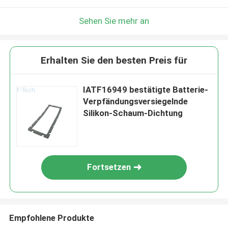
Sehen Sie mehr an
Erhalten Sie den besten Preis für
IATF16949 bestätigte Batterie-
Verpfändungsversiegelnde
Silikon-Schaum-Dichtung
Fortsetzen
Empfohlene Produkte