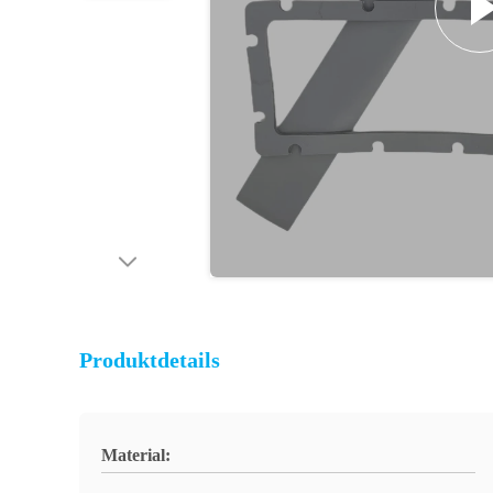
Produktdetails
Material: