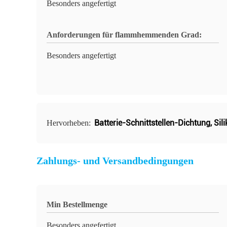
Besonders angefertigt
Anforderungen für flammhemmenden Grad:
Besonders angefertigt
Batterie-Schnittstellen-Dichtung
,
Sil
Hervorheben:
Zahlungs- und Versandbedingungen
Min Bestellmenge
Besonders angefertigt