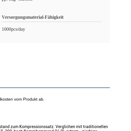
Versorgungsmaterial-Fähigkeit
1000pcs/day
elkosten vom Produkt ab.
stand zum Kompressionssatz. Verglichen mit traditionellen