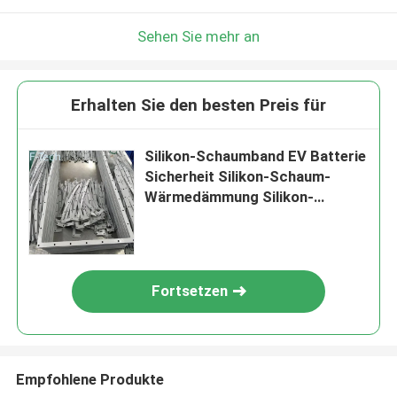
Sehen Sie mehr an
Erhalten Sie den besten Preis für
Silikon-Schaumband EV Batterie
Sicherheit Silikon-Schaum-
Wärmedämmung Silikon-
Schwammdichtung
Fortsetzen
Empfohlene Produkte