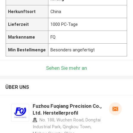
Herkunftsort
China
Lieferzeit
1000 PC-Tage
Markenname
FQ
Min Bestellmenge
Besonders angefertigt
Sehen Sie mehr an
ÜBER UNS
Fuzhou Fuqiang Precision Co.,
Ltd. Herstellerprofil
No. 188, Wuchen Road, Dongtai
Industrial Park, Qingkou Town,