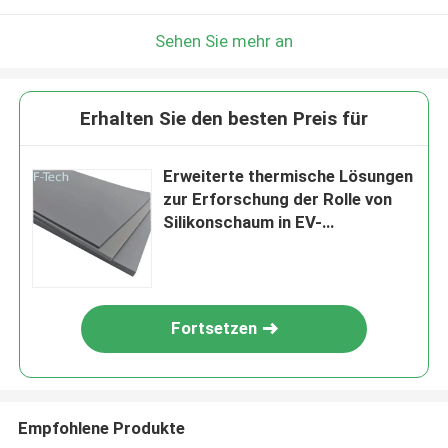
Sehen Sie mehr an
Erhalten Sie den besten Preis für
Erweiterte thermische Lösungen
zur Erforschung der Rolle von
Silikonschaum in EV-
Batteriesystemen
Fortsetzen
Empfohlene Produkte