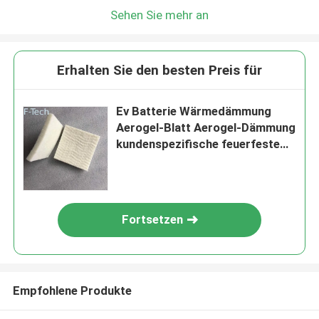
Sehen Sie mehr an
Erhalten Sie den besten Preis für
Ev Batterie Wärmedämmung
Aerogel-Blatt Aerogel-Dämmung
kundenspezifische feuerfeste
Aerogel-Dämmplatten
Fortsetzen
Empfohlene Produkte