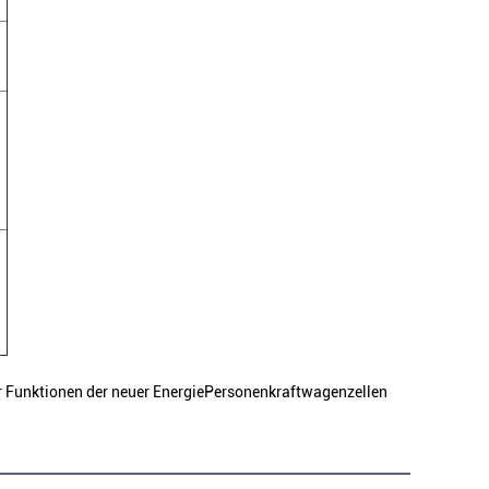
 Funktionen der neuer EnergiePersonenkraftwagenzellen