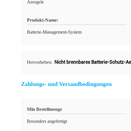
Aerogele
Produkt-Name:
Batterie-Management-System
Nicht brennbares Batterie-Schutz-Ae
Hervorheben:
Zahlungs- und Versandbedingungen
Min Bestellmenge
Besonders angefertigt