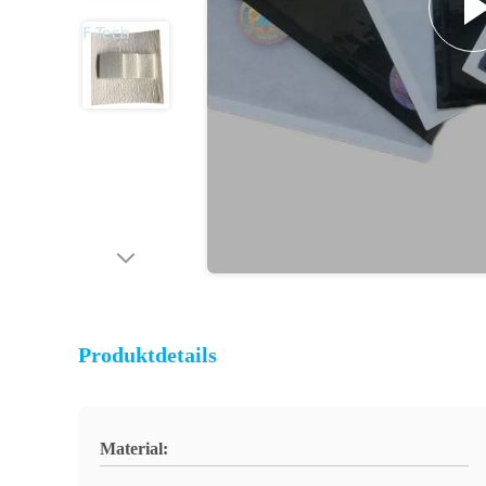
Produktdetails
Material: