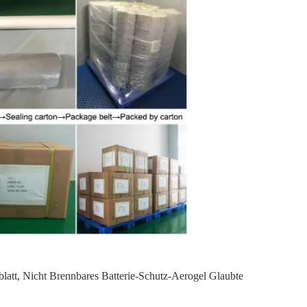
latt
,
Nicht Brennbares Batterie-Schutz-Aerogel Glaubte