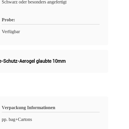
Schwarz oder besonders angefertigt
Probe:
Verfügbar
ie-Schutz-Aerogel glaubte 10mm
Verpackung Informationen
pp. bag+Cartons