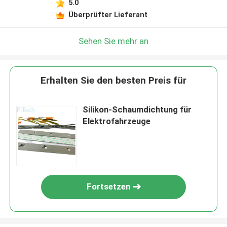
5.0
Überprüfter Lieferant
Sehen Sie mehr an
Erhalten Sie den besten Preis für
Silikon-Schaumdichtung für
Elektrofahrzeuge
Fortsetzen