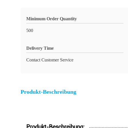
Minimum Order Quantity
500
Delivery Time
Contact Customer Service
Produkt-Beschreibung
Produkt-Beschreibung: