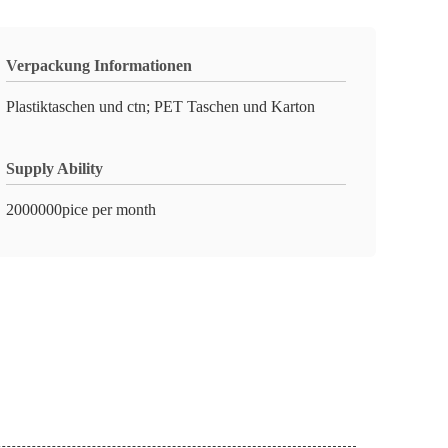
Verpackung Informationen
Plastiktaschen und ctn; PET Taschen und Karton
Supply Ability
2000000pice per month