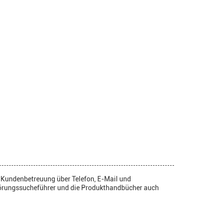
7 Kundenbetreuung über Telefon, E-Mail und
Störungssucheführer und die Produkthandbücher auch