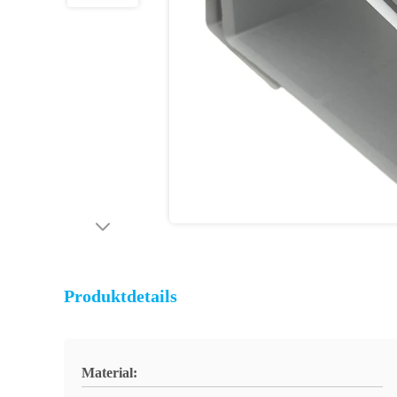
Produktdetails
Material: