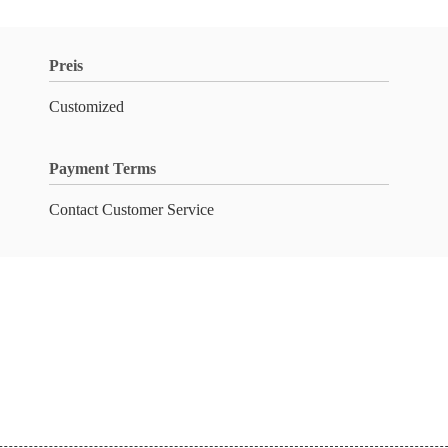
Preis
Customized
Payment Terms
Contact Customer Service